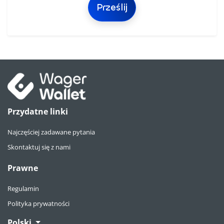
Prześlij
Przydatne linki
Najczęściej zadawane pytania
Skontaktuj się z nami
Prawne
Regulamin
Polityka prywatności
Polski